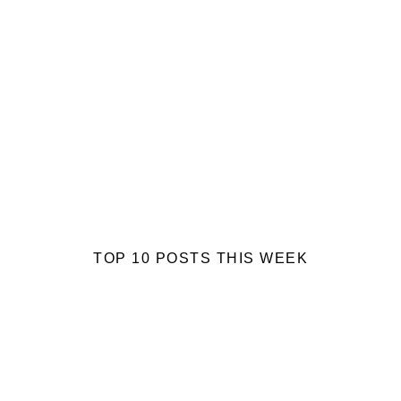
TOP 10 POSTS THIS WEEK