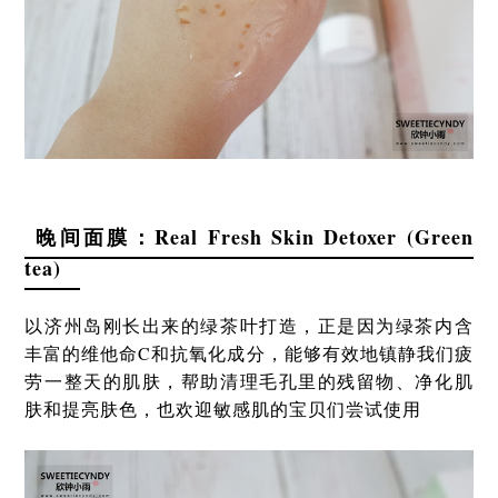
晚间面膜：Real Fresh Skin Detoxer (Green
tea)
以济州岛刚长出来的绿茶叶打造，正是因为绿茶内含
丰富的维他命C和抗氧化成分，能够有效地镇静我们疲
劳一整天的肌肤，帮助清理毛孔里的残留物、净化肌
肤和提亮肤色，也欢迎敏感肌的宝贝们尝试使用