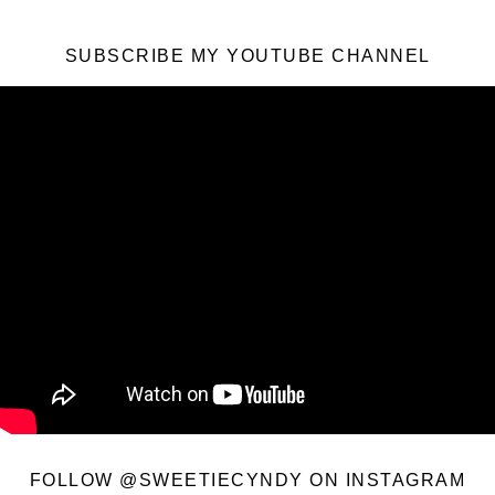
SUBSCRIBE MY YOUTUBE CHANNEL
FOLLOW @SWEETIECYNDY ON INSTAGRAM