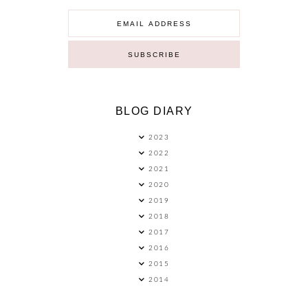
BLOG DIARY
2023
2022
2021
2020
2019
2018
2017
2016
2015
2014