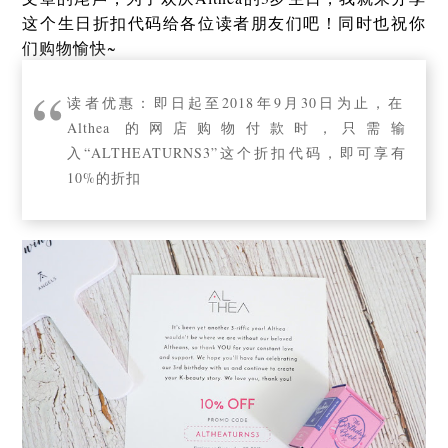
这个生日折扣代码给各位读者朋友们吧！同时也祝你
们购物愉快~
读者优惠：即日起至2018年9月30日为止，在
Althea 的网店购物付款时，只需输
入“ALTHEATURNS3”这个折扣代码，即可享有
10%的折扣