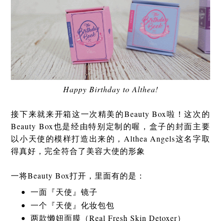
Happy Birthday to Althea!
接下来就来开箱这一次精美的Beauty Box啦！这次的
Beauty Box也是经由特别定制的喔，盒子的封面主要
以小天使的模样打造出来的，Althea Angels这名字取
得真好，完全符合了美容大使的形象
一将Beauty Box打开，里面有的是：
一面『天使』镜子
一个『天使』化妆包包
两款懒妞面膜（Real Fresh Skin Detoxer）