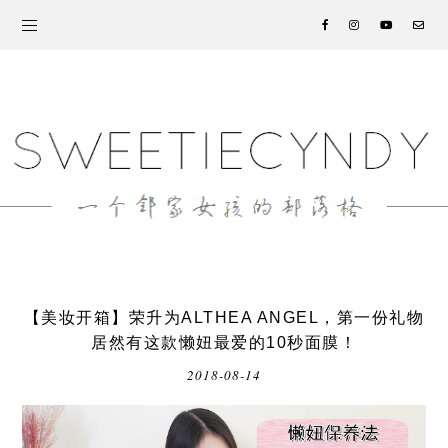
【美妆开箱】荣升为ALTHEA ANGEL，第一份礼物
居然有这款懒妞最爱的10秒面膜！
2018-08-14