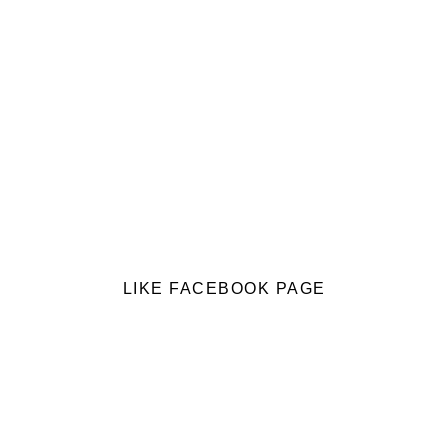
LIKE FACEBOOK PAGE