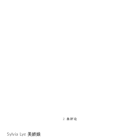
2 条评论
Sylvia Lye 美娇娘