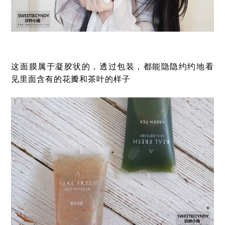
这面膜属于凝胶状的，透过包装，都能隐隐约约地看
见里面含有的花瓣和茶叶的样子