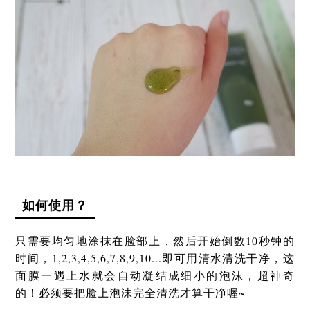
如何使用？
只需要均匀地涂抹在脸部上，然后开始倒数10秒钟的
时间，1,2,3,4,5,6,7,8,9,10...即可用清水清洗干净，这
面膜一遇上水就会自动凝结成细小的泡沫，超神奇
的！必须要把脸上泡沫完全清洗才算干净喔~