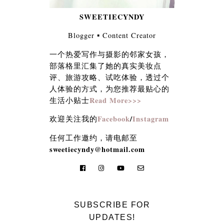
SWEETIECYNDY
Blogger ▪︎ Content Creator
一个热爱写作与摄影的邻家女孩，
部落格里汇集了她的真实美妆点
评、旅游攻略、试吃体验，透过个
人体验的方式，为您推荐最贴心的
Read More>>>
生活小贴士
Facebook
/
Instagram
欢迎关注我的
任何工作邀约，请电邮至
sweetiecyndy@hotmail.com
SUBSCRIBE FOR
UPDATES!