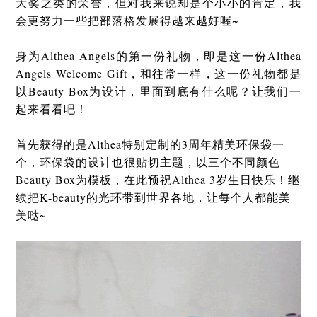
大奖之类的荣誉，但对我来说却是个小小的肯定，我
会更努力一些把部落格发展得越来越好喔~
身为Althea Angels的第一份礼物，即是这一份Althea
Angels Welcome Gift，和往常一样，这一份礼物都是
以Beauty Box为设计，里面到底有什么呢？让我们一
起来看看吧！
首先获得的是Althea特别定制的3周年精美环保袋一
个，环保袋的设计也很贴切主题，以三个不同颜色
Beauty Box为模板，在此预祝Althea 3岁生日快乐！继
续把K-beauty的光环带到世界各地，让每个人都能美
美哒~