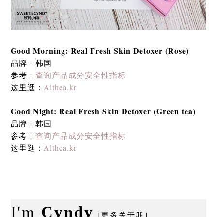
Good Morning: Real Fresh Skin Detoxer (Rose)
品牌：韩国
参考：
查询产品成分安全性指标
这里逛：
Althea.kr
Good Night: Real Fresh Skin Detoxer (Green tea)
品牌：韩国
参考：
查询产品成分安全性指标
这里逛：
Althea.kr
I'm
Cyndy
[更多关于我]