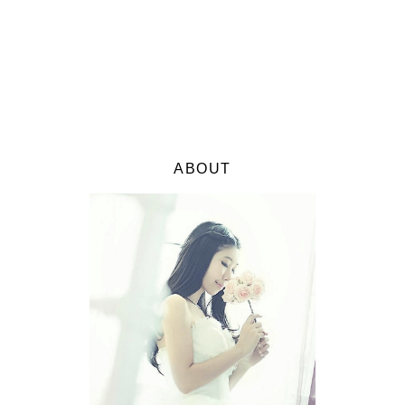
ABOUT