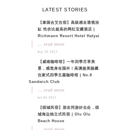
LATEST STORIES
【泰国合艾住宿】高级感全透视浴
缸 性价比超高的网红宝藏酒店 |
Richmann Resort Hotel Hatyai
... read more
Sep 20 2023
【威南咖啡馆】一年四季尽享美
景，感觉身在国外！高渊超美隐藏
住家式四季主题咖啡馆 | No.8
Sandwich Club
... read more
Jul 08 2023
【槟城民宿】朋友同游好去处，槟
城海边独立式民宿 | Olu Olu
Beach House
... read more