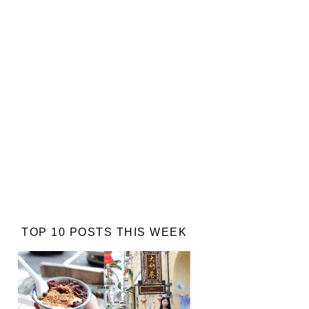
TOP 10 POSTS THIS WEEK