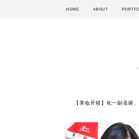
HOME
ABOUT
PORTFO
【美妆开箱】化一副圣诞、新年