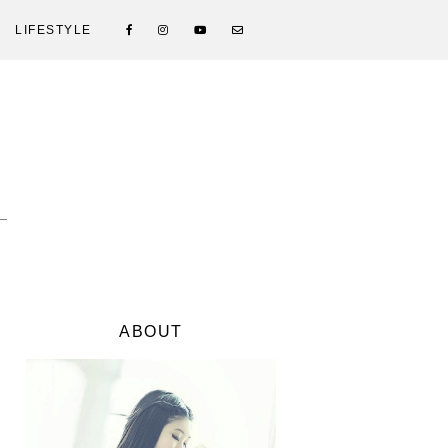
LIFESTYLE
ABOUT