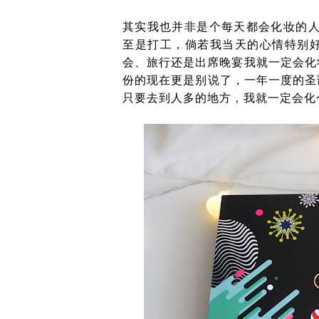
其实我也并非是个每天都会化妆的人
至是打工，倘若我当天的心情特别
会、旅行还是出席晚宴我就一定会化
份的现在更是别说了，一年一度的圣
只要去到人多的地方，我就一定会化