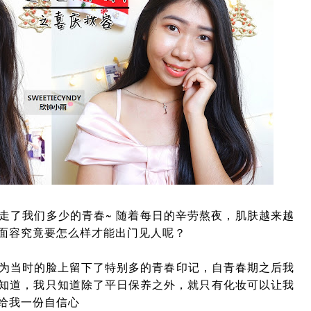
走了我们多少的青春~ 随着每日的辛劳熬夜，肌肤越来越
面容究竟要怎么样才能出门见人呢？
因为当时的脸上留下了特别多的青春印记，自青春期之后我
知道，我只知道除了平日保养之外，就只有化妆可以让我
给我一份自信心