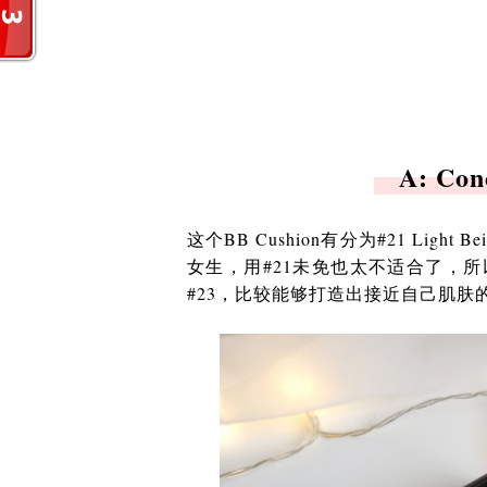
A: Con
这个BB Cushion有分为#21 Light
女生，用#21未免也太不适合了，
#23，比较能够打造出接近自己肌肤