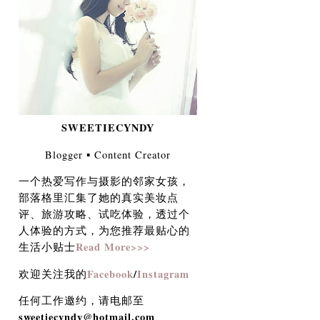
SWEETIECYNDY
Blogger ▪︎ Content Creator
一个热爱写作与摄影的邻家女孩，
部落格里汇集了她的真实美妆点
评、旅游攻略、试吃体验，透过个
人体验的方式，为您推荐最贴心的
Read More>>>
生活小贴士
Facebook
/
Instagram
欢迎关注我的
任何工作邀约，请电邮至
sweetiecyndy@hotmail.com