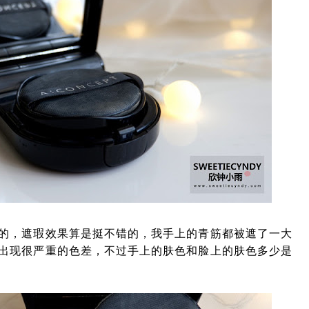
的，遮瑕效果算是挺不错的，我手上的青筋都被遮了一大
出现很严重的色差，不过手上的肤色和脸上的肤色多少是