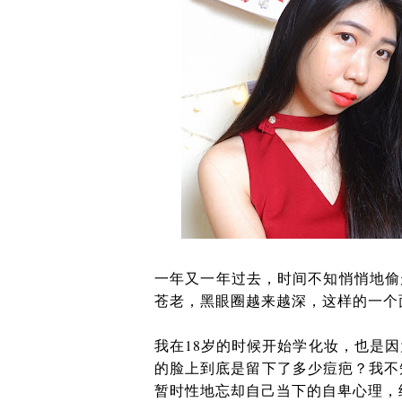
一年又一年过去，时间不知悄悄地偷
苍老，黑眼圈越来越深，这样的一个
我在18岁的时候开始学化妆，也是
的脸上到底是留下了多少痘疤？我不
暂时性地忘却自己当下的自卑心理，